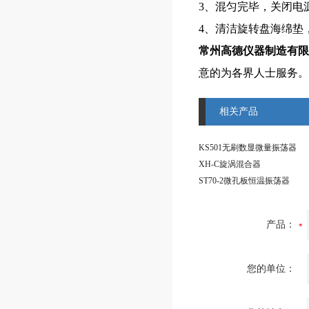
3、混匀完毕，关闭电
4、清洁旋转盘海绵垫
常州高德仪器制造有限
意的为各界人士服务。
相关产品
KS501无刷数显微量振荡器
XH-C旋涡混合器
ST70-2微孔板恒温振荡器
产品：
您的单位：