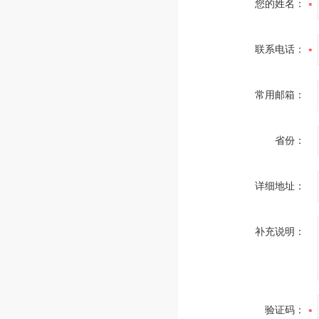
您的姓名：
联系电话：
常用邮箱：
省份：
详细地址：
补充说明：
验证码：