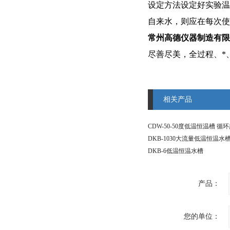
设定方法设定好实验温
自来水，则应在每次使
常州高德仪器制造有限
尽善尽美，全过程、*
相关产品
CDW-50-50度低温恒温槽 循
DKB-1030大流量低温恒温水
DKB-6低温恒温水槽
产品：
您的单位：