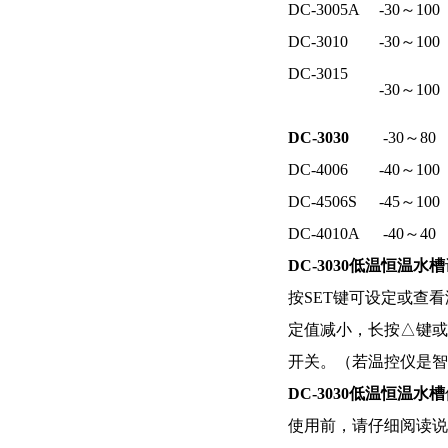
DC-3005A
-30～100
DC-3010
-30～100
DC-3015
-30～100
DC-3030
-30～80
DC-4006
-40～100
DC-4506S
-45～100
DC-4010A
-40～40
DC-3030
低温恒温水槽
按SET键可设定或查
定值减小，长按△键或
开关。（若温控仪是智
DC-3030
低温恒温水槽
使用前，请仔细阅读说