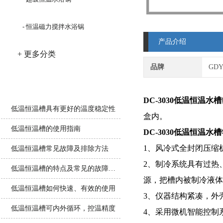
- 恒温磁力搅拌水浴锅
产品介绍
+ 更多分类
品牌
GD
相关文章
DC-3030
低温恒温水槽
低温恒温槽具有更好的温度稳定性
盒内。
低温恒温槽的使用指南
DC-3030
低温恒温水槽
1、风冷式全封闭压缩
低温恒温槽常见故障及排除方法
2、制冷系统具有过热
低温恒温槽的特点及常见的故障排除
源，把槽内被制冷液
低温恒温槽如何快速、有效的使用
3、仪器结构紧凑，外
低温恒温槽可内外循环，控温精度
4、采用微机智能控制