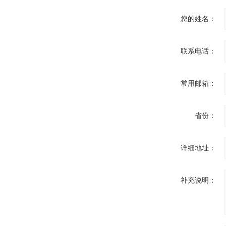
您的姓名：
联系电话：
常用邮箱：
省份：
详细地址：
补充说明：