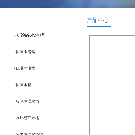
产品分类
产品中心
+ 水浴锅/水浴槽
- 恒温水浴锅
- 低温恒温槽
- 恒温水箱
- 玻璃恒温水浴
- 冷热循环水槽
- 超级恒温水浴锅