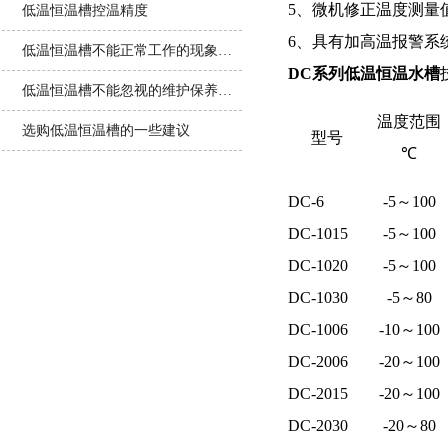
5、微机修正温度测量
低温恒温槽控温精度
6、具有加高温报警系
低温恒温槽不能正常工作的现象解析
DC系列
低温恒温水槽
低温恒温槽不能忽视的维护保养工作
温度范围
选购低温恒温槽的一些建议
型号
℃
DC-6
-5～100
DC-1015
-5～100
DC-1020
-5～100
DC-1030
-5～80
DC-1006
-10～100
DC-2006
-20～100
DC-2015
-20～100
DC-2030
-20～80