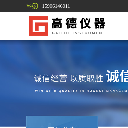
15906146011