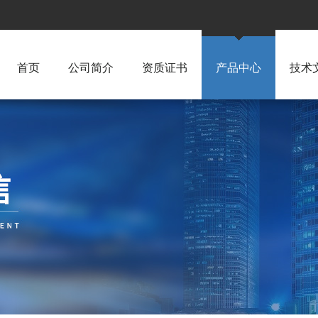
首页
公司简介
资质证书
产品中心
技术