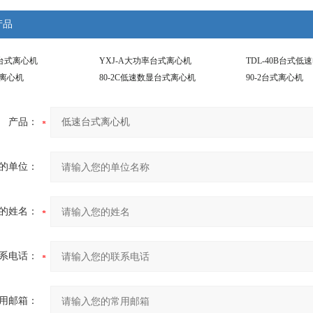
产品
速台式离心机
YXJ-A大功率台式离心机
TDL-40B台式
型离心机
80-2C低速数显台式离心机
90-2台式离心机
产品：
的单位：
的姓名：
系电话：
用邮箱：