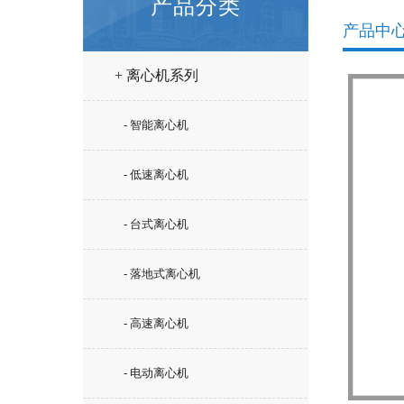
产品分类
产品中
+ 离心机系列
- 智能离心机
- 低速离心机
- 台式离心机
- 落地式离心机
- 高速离心机
- 电动离心机