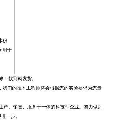
体积
泛用于
修！款到就发货。
，我们的技术工程师将会根据您的实验要求为您量
生产、销售、服务于一体的科技型企业。努力做到
迎进一步。