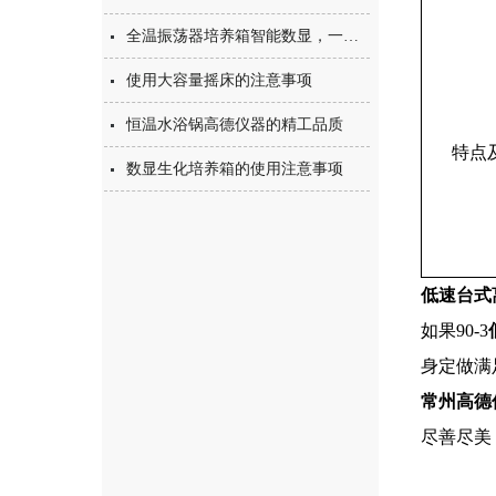
全温振荡器培养箱智能数显，一机多用
使用大容量摇床的注意事项
恒温水浴锅高德仪器的精工品质
特点
数显生化培养箱的使用注意事项
低速台式
如果90-3
身定做满
常州高德
尽善尽美