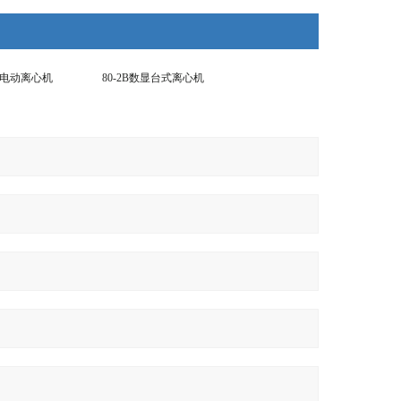
低速电动离心机
80-2B数显台式离心机