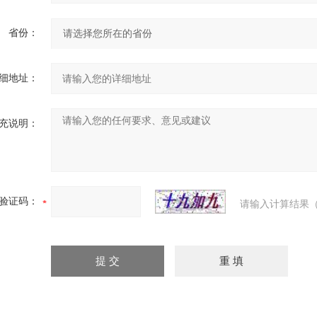
省份：
细地址：
充说明：
验证码：
请输入计算结果（