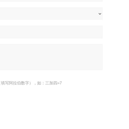
填写阿拉伯数字），如：三加四=7