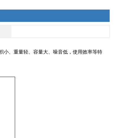
积小、重量轻、容量大、噪音低，使用效率等特