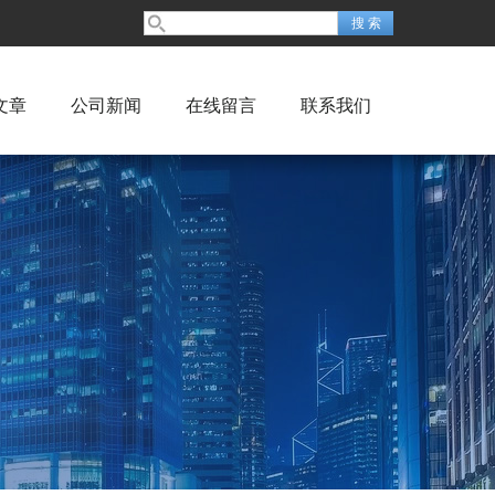
文章
公司新闻
在线留言
联系我们