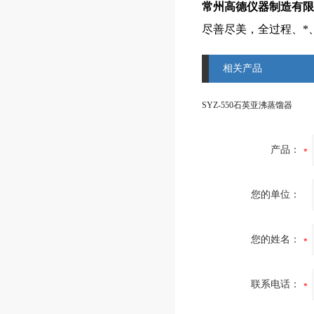
常州高德仪器制造有限
尽善尽美，全过程、*
相关产品
SYZ-550石英亚沸蒸馏器
产品：
您的单位：
您的姓名：
联系电话：