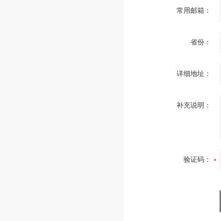
常用邮箱：
省份：
详细地址：
补充说明：
验证码：