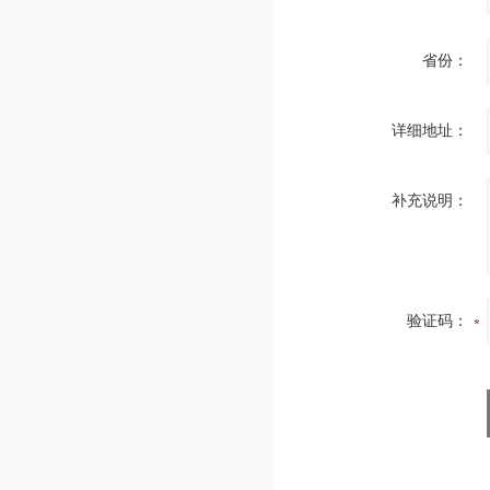
省份：
详细地址：
补充说明：
验证码：