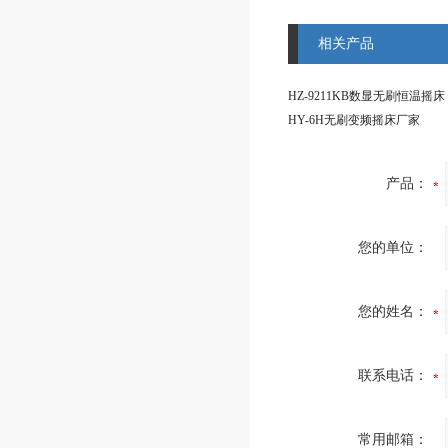
相关产品
HZ-9211KB数显无刷恒温摇床
HY-6H无刷变频摇床厂家
产品：
您的单位：
您的姓名：
联系电话：
常用邮箱：