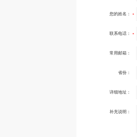
您的姓名：
联系电话：
常用邮箱：
省份：
详细地址：
补充说明：