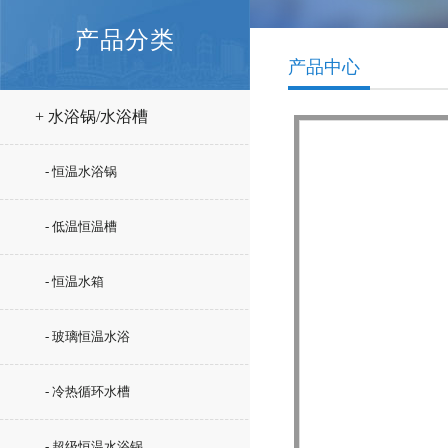
产品分类
产品中心
+ 水浴锅/水浴槽
- 恒温水浴锅
- 低温恒温槽
- 恒温水箱
- 玻璃恒温水浴
- 冷热循环水槽
- 超级恒温水浴锅