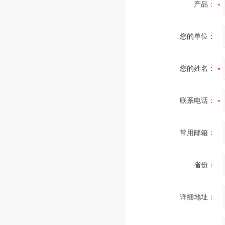
产品：
您的单位：
您的姓名：
联系电话：
常用邮箱：
省份：
详细地址：