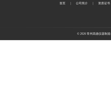
首页
|
公司简介
|
资质证书
© 2026 常州高德仪器