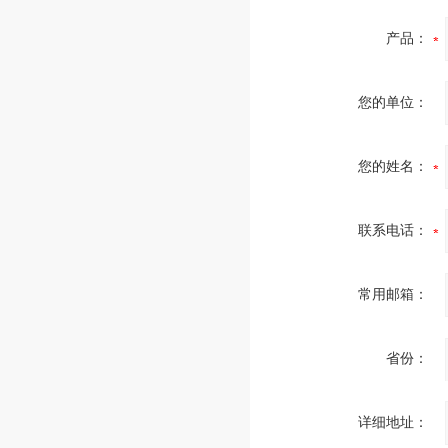
产品：
您的单位：
您的姓名：
联系电话：
常用邮箱：
省份：
详细地址：