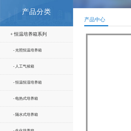
产品分类
产品中心
+ 恒温培养箱系列
- 光照恒温培养箱
- 人工气候箱
- 恒温恒湿培养箱
- 电热式培养箱
- 隔水式培养箱
- 生化培养箱