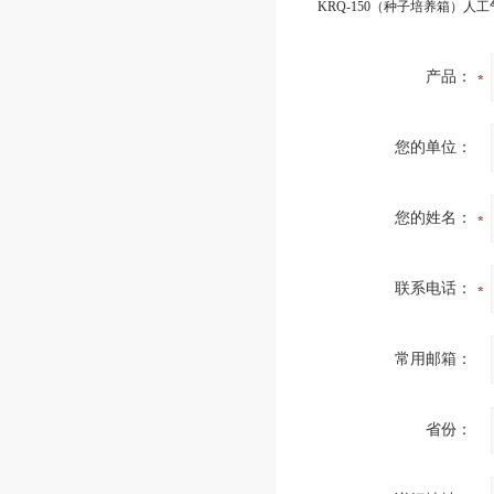
KRQ-150（种子培养箱）人
产品：
您的单位：
您的姓名：
联系电话：
常用邮箱：
省份：