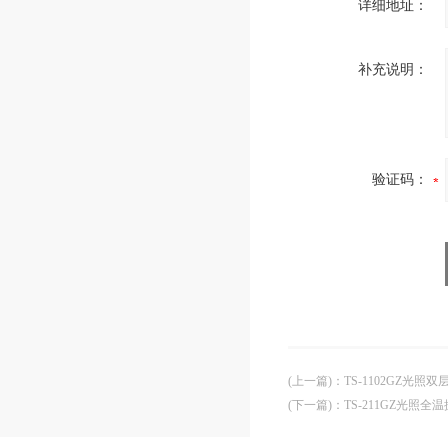
详细地址：
补充说明：
验证码：
(上一篇)
：
TS-1102GZ光照
(下一篇)
：
TS-211GZ光照全