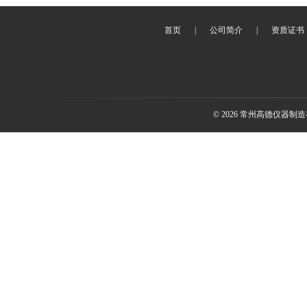
首页
|
公司简介
|
资质证书
© 2026 常州高德仪器