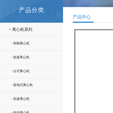
产品分类
产品中心
+ 离心机系列
- 智能离心机
- 低速离心机
- 台式离心机
- 落地式离心机
- 高速离心机
- 电动离心机