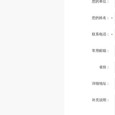
您的单位：
您的姓名：
联系电话：
常用邮箱：
省份：
详细地址：
补充说明：