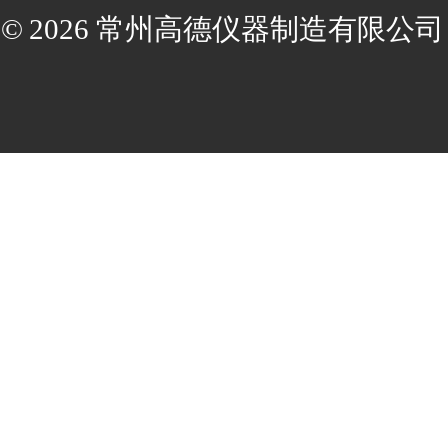
© 2026 常州高德仪器制造有限公