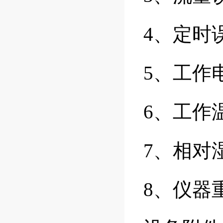
4、定时
5、工作
6、工作
7、相对
8、仪器