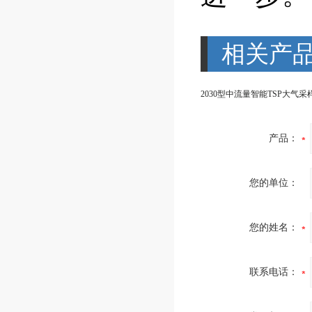
相关产
2030型中流量智能TSP大气采
产品：
您的单位：
您的姓名：
联系电话：