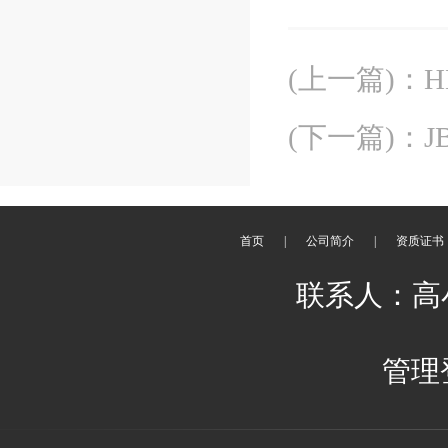
(上一篇)
：
H
(下一篇)
：
首页
|
公司简介
|
资质证书
联系人：高小辉
管理