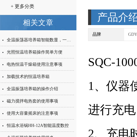
+ 更多分类
产品介
相关文章
品牌
GD
全温振荡器培养箱智能数显，一机多用
光照恒温培养箱操作简单方便
SQC-10
电热恒温干燥箱使用注意事项
加载技术的恒温培养箱
1、仪器
全温振荡培养箱的操作介绍
磁力搅拌电热套的使用事项
进行充电
使用大容量摇床的注意事项
恒温水浴锅HH-12A智能温度数控
2、充电