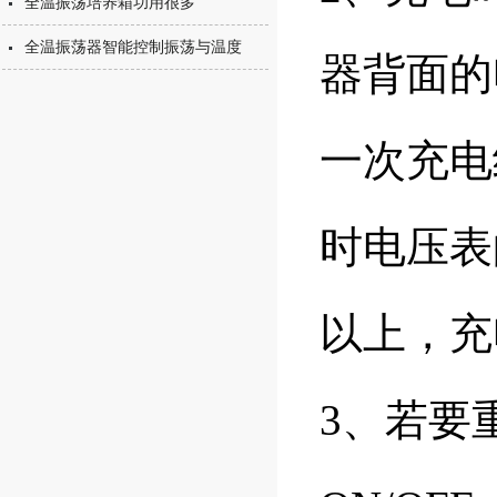
全温振荡培养箱功用很多
全温振荡器智能控制振荡与温度
器背面的
一次充电
时电压表
以上，充
3、若要