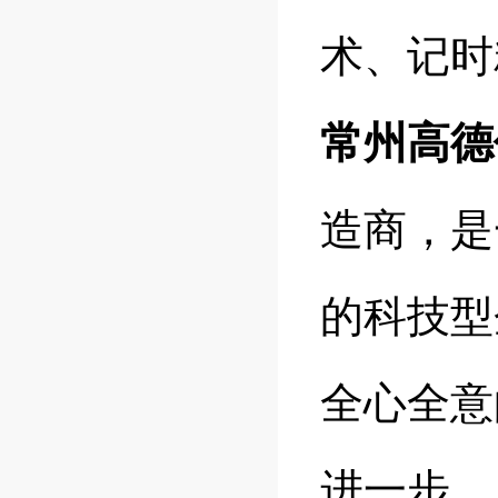
术、记时
常州高德
造商，是
的科技型
全心全意
进一步。