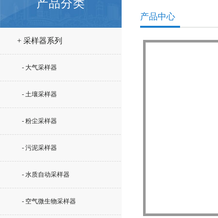
产品分类
产品中心
+ 采样器系列
- 大气采样器
- 土壤采样器
- 粉尘采样器
- 污泥采样器
- 水质自动采样器
- 空气微生物采样器