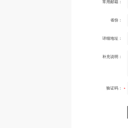
常用邮箱：
省份：
详细地址：
补充说明：
验证码：