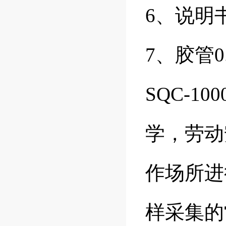
6、说明
7、胶管0
SQC-10
学，劳动
作场所进
样采集的