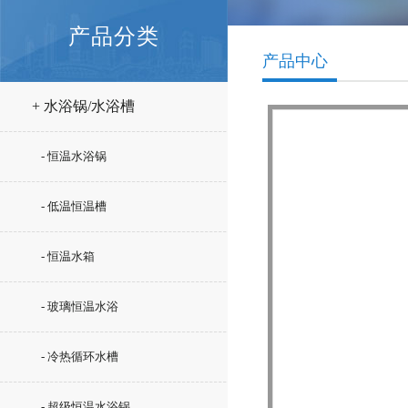
产品分类
产品中心
+ 水浴锅/水浴槽
- 恒温水浴锅
- 低温恒温槽
- 恒温水箱
- 玻璃恒温水浴
- 冷热循环水槽
- 超级恒温水浴锅