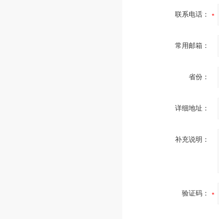
联系电话：
常用邮箱：
省份：
详细地址：
补充说明：
验证码：