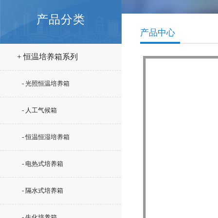
产品分类
产品中心
+ 恒温培养箱系列
- 光照恒温培养箱
- 人工气候箱
- 恒温恒湿培养箱
- 电热式培养箱
- 隔水式培养箱
- 生化培养箱