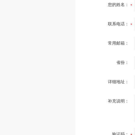
您的姓名：
联系电话：
常用邮箱：
省份：
详细地址：
补充说明：
验证码：