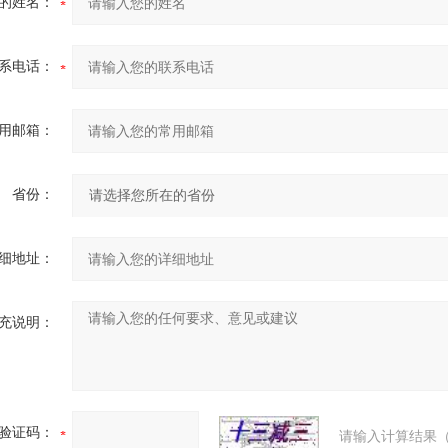
的姓名：
系电话：
用邮箱：
省份：
细地址：
充说明：
验证码：
请输入计算结果（