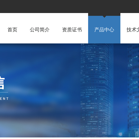
首页
公司简介
资质证书
产品中心
技术