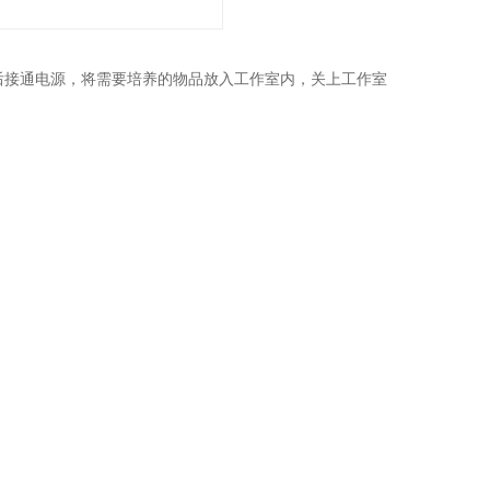
后接通电源，将需要培养的物品放入工作室内，关上工作室