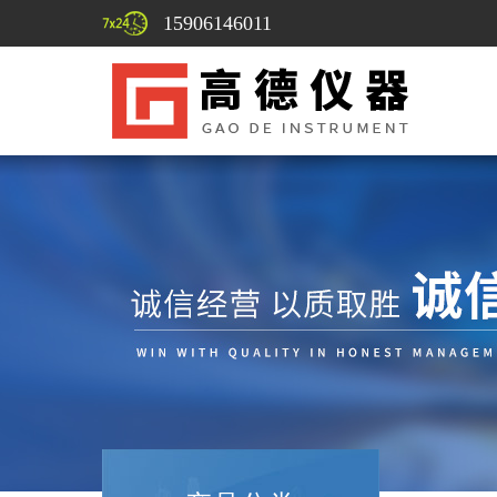
15906146011