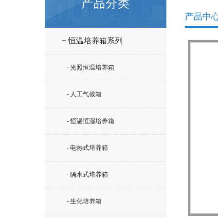
产品分类
产品中
+ 恒温培养箱系列
- 光照恒温培养箱
- 人工气候箱
- 恒温恒湿培养箱
- 电热式培养箱
- 隔水式培养箱
- 生化培养箱