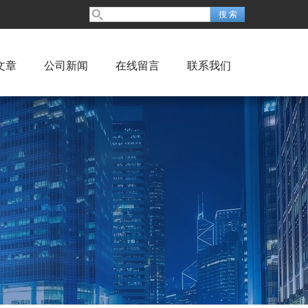
文章
公司新闻
在线留言
联系我们