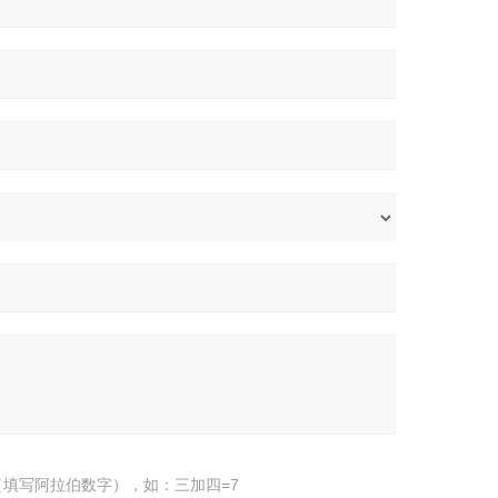
填写阿拉伯数字），如：三加四=7