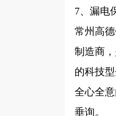
7、漏电
常州高德
制造商，
的科技型
全心全意
垂询。