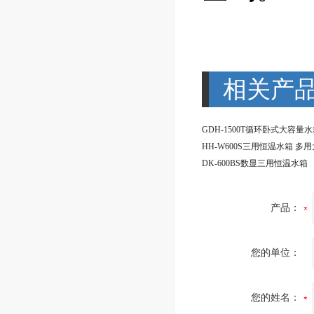
相关产
GDH-1500T循环卧式大容量
DK-600BS数显三用恒温水箱
产品：
您的单位：
您的姓名：