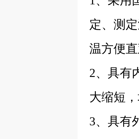
1、采用
定、测定
温方便直
2、具有
大缩短，
3、具有