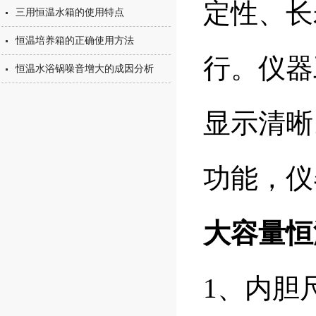
定性、长
三用恒温水箱的使用特点
恒温培养箱的正确使用方法
行。仪器
恒温水浴锅噪音增大的成因分析
显示清晰
功能，仪
大容量恒
1、内胆尺寸