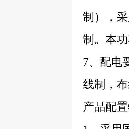
制），采
制。本功
7、配电
线制，布
产品配置