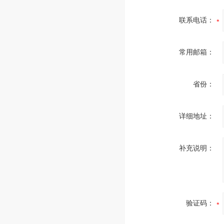
联系电话：
常用邮箱：
省份：
详细地址：
补充说明：
验证码：