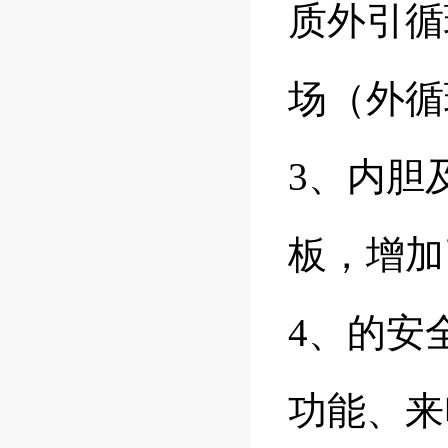
质外引循
场（外循
3、内胆
板，增加
4、的安
功能、来