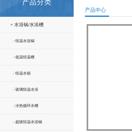
产品分类
产品中心
+ 水浴锅/水浴槽
- 恒温水浴锅
- 低温恒温槽
- 恒温水箱
- 玻璃恒温水浴
- 冷热循环水槽
- 超级恒温水浴锅