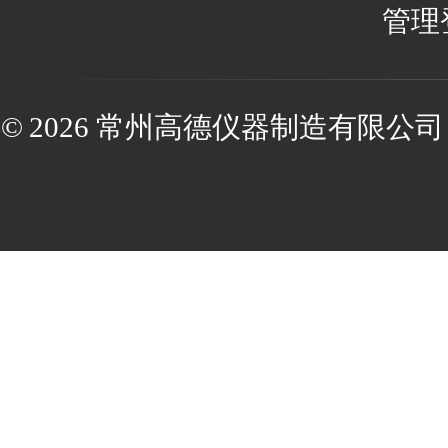
管理
© 2026 常州高德仪器制造有限公