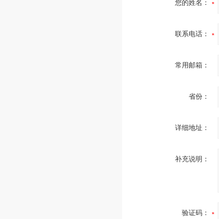
您的姓名：
联系电话：
常用邮箱：
省份：
详细地址：
补充说明：
验证码：