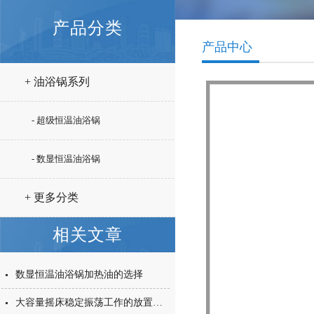
产品分类
产品中心
+ 油浴锅系列
- 超级恒温油浴锅
- 数显恒温油浴锅
+ 更多分类
相关文章
数显恒温油浴锅加热油的选择
大容量摇床稳定振荡工作的放置环境很重要