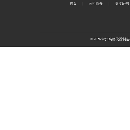
首页
|
公司简介
|
资质证书
© 2026 常州高德仪器