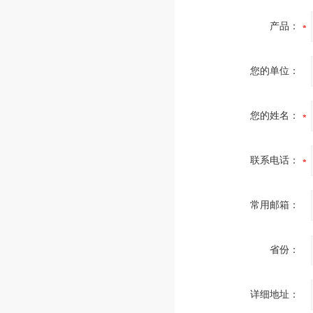
产品：
您的单位：
您的姓名：
联系电话：
常用邮箱：
省份：
详细地址：